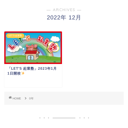
― ARCHIVES ―
2022年 12月
LET’S 起業塾
「LET’S 起業塾」2023年1月
1日開校
HOME
0年