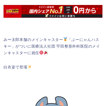
み〜太郎本舗のメインキャスター
「ぶーにゃんハス
キー」がついに医療法人社団 宇田整形外科医院のメイ
ンキャスターに就任
白衣姿で登場