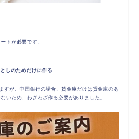
ポートが必要です。
落としのためだけに作る
えますが、中国銀行の場合、貸金庫だけは貸金庫のあ
せないため、わざわざ作る必要がありました。